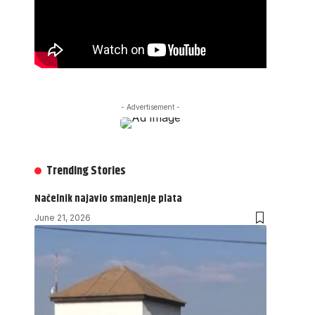
- Advertisement -
Trending Stories
Načelnik najavio smanjenje plata
June 21, 2026