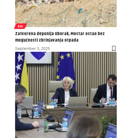
BIH
Zatvorena deponija Uborak, Mostar ostao bez
mogućnosti zbrinjavanja otpada
September 3, 2025