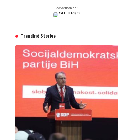
- Advertisement -
Trending Stories