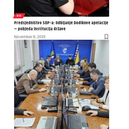
BIH
Predsjedništvo SDP-a: Odbijanje Dodikove apelacije
– pobjeda institucija države
November 6, 2025