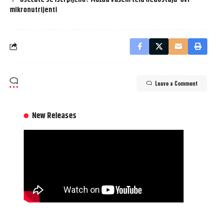
mikronutrijenti
Leave a Comment
New Releases