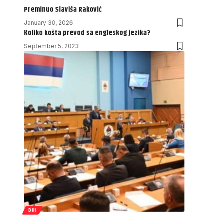
Preminuo Slaviša Raković
January 30, 2026
Koliko košta prevod sa engleskog jezika?
September 5, 2023
BIH