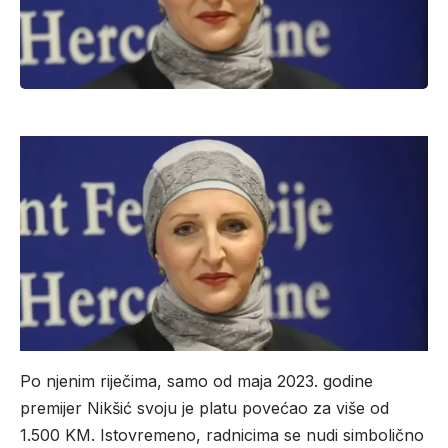
Po njenim riječima, samo od maja 2023. godine
premijer Nikšić svoju je platu povećao za više od
1.500 KM. Istovremeno, radnicima se nudi simbolično