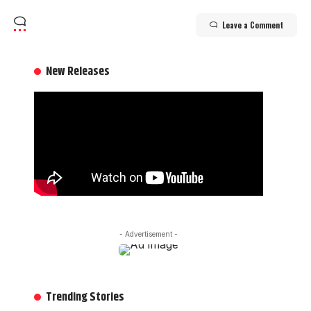
Leave a Comment
New Releases
- Advertisement -
Trending Stories