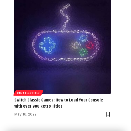
UNCATEGORIZED
Switch Classic Games: How to Load Your Console
with over 900 Retro Titles
May 16, 2022