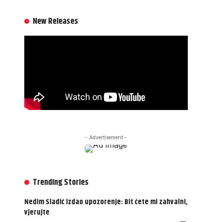
New Releases
- Advertisement -
Trending Stories
Nedim Sladić izdao upozorenje: Bit ćete mi zahvalni,
vjerujte