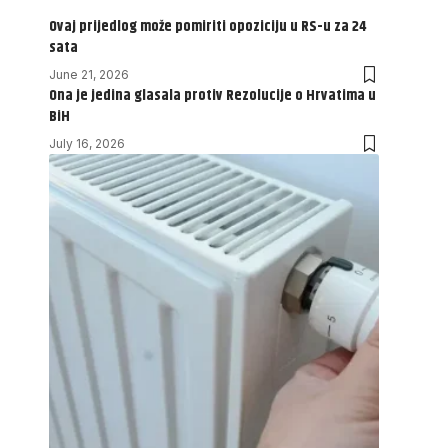
Ovaj prijedlog može pomiriti opoziciju u RS-u za 24
sata
June 21, 2026
Ona je jedina glasala protiv Rezolucije o Hrvatima u
BiH
July 16, 2026