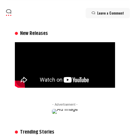
Leave a Comment
New Releases
- Advertisement -
Trending Stories