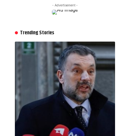
- Advertisement -
Trending Stories