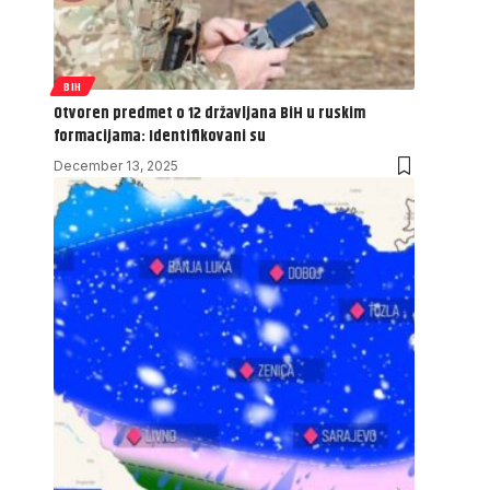
BIH
Otvoren predmet o 12 državljana BiH u ruskim
formacijama: Identifikovani su
December 13, 2025