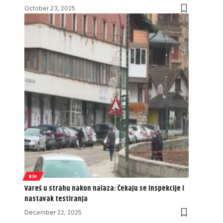
October 23, 2025
BIH
Vareš u strahu nakon nalaza: Čekaju se inspekcije i
nastavak testiranja
December 22, 2025