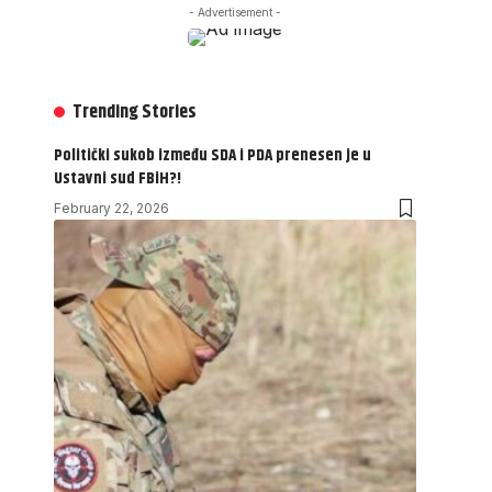
- Advertisement -
Trending Stories
Politički sukob između SDA i PDA prenesen je u
Ustavni sud FBiH?!
February 22, 2026