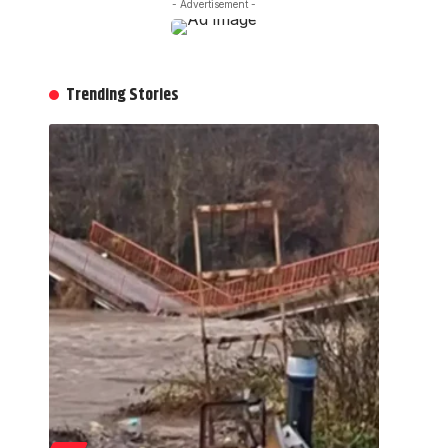
- Advertisement -
Trending Stories