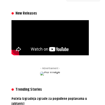
New Releases
- Advertisement -
Trending Stories
Počela izgradnja zgrade za pogođene poplavama u
Jablanici