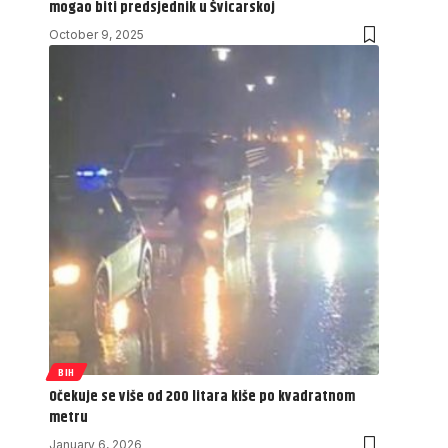
mogao biti predsjednik u Švicarskoj
October 9, 2025
BIH
Očekuje se više od 200 litara kiše po kvadratnom
metru
January 6, 2026