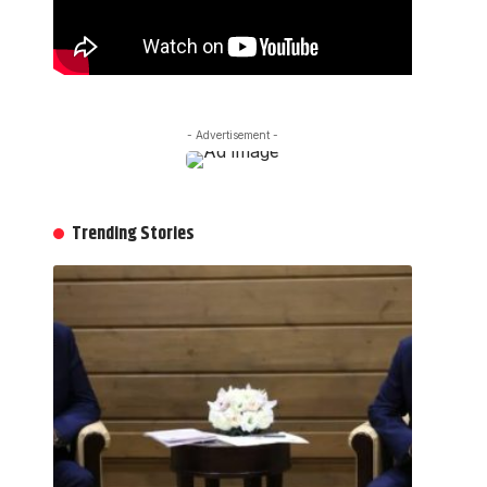
- Advertisement -
Trending Stories