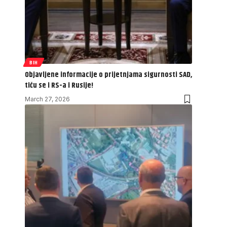
BIH
Objavljene informacije o prijetnjama sigurnosti SAD,
tiču se i RS-a i Rusije!
March 27, 2026