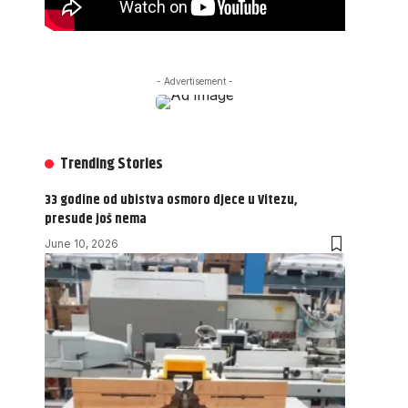
- Advertisement -
Trending Stories
33 godine od ubistva osmoro djece u Vitezu,
presude još nema
June 10, 2026