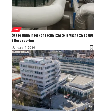
BIH
Šta je Južna interkonekcija i zašto je važna za Bosnu
i Hercegovinu
January 4, 2026