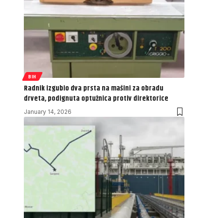
BIH
Radnik izgubio dva prsta na mašini za obradu
drveta, podignuta optužnica protiv direktorice
January 14, 2026