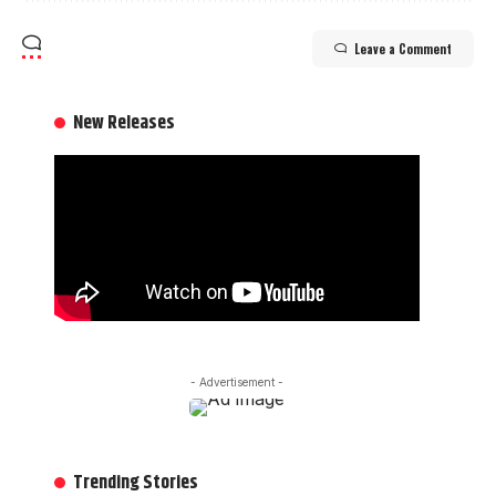
Leave a Comment
New Releases
- Advertisement -
Trending Stories