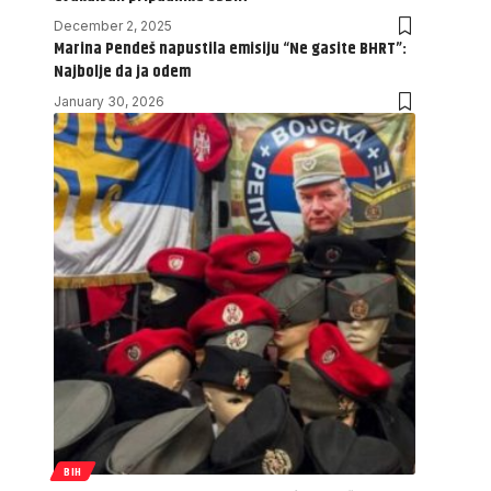
December 2, 2025
Marina Pendeš napustila emisiju “Ne gasite BHRT”:
Najbolje da ja odem
January 30, 2026
BIH