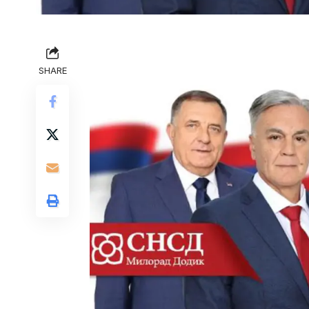
SHARE