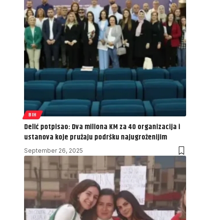
BIH
Delić potpisao: Dva miliona KM za 40 organizacija i
ustanova koje pružaju podršku najugroženijim
September 26, 2025