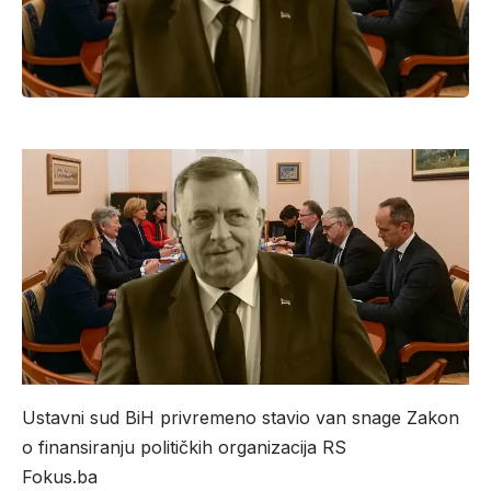
Ustavni sud BiH privremeno stavio van snage Zakon
o finansiranju političkih organizacija RS
Fokus.ba