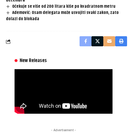
decembra
Očekuje se više od 200 litara kiše po kvadratnom metru
Ademović: Osam delegata može usvojiti svaki zakon, zato
dolazi do blokada
New Releases
- Advertisement -