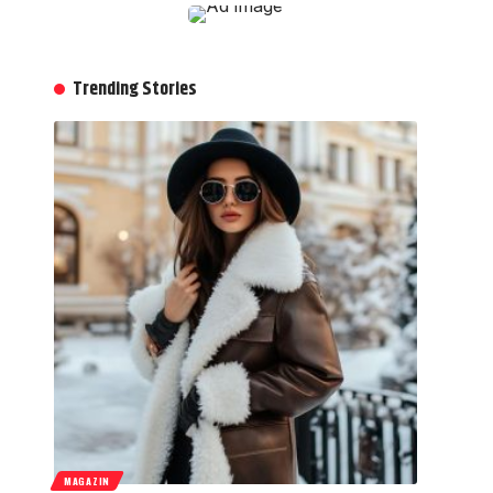
Trending Stories
MAGAZIN