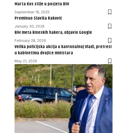
Marta Kos stiže u posjetu BiH
September 16, 2025
Preminuo Slaviša Raković
January 30, 2026
BiH meta kineskih hakera, objavio Google
February 28, 2026
Velika policijska akcija u kantonalnoj Vladi, pretresi
u kabinetima dvojice ministara
May 21, 2026