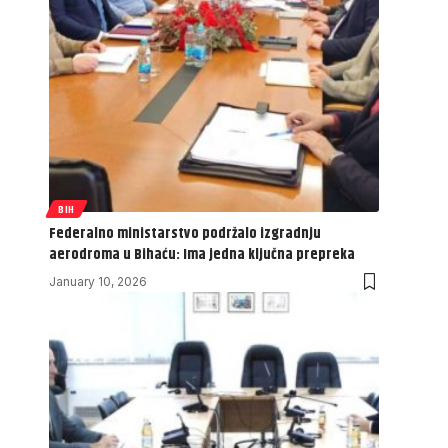
BIH
Federalno ministarstvo podržalo izgradnju
aerodroma u Bihaću: Ima jedna ključna prepreka
January 10, 2026