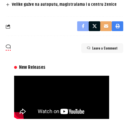
Velike gužve na autoputu, magistralama i u centru Zenice
Leave a Comment
New Releases