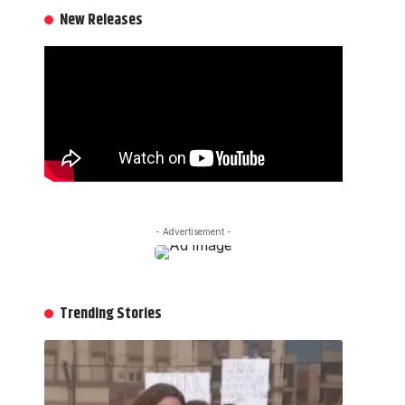
New Releases
- Advertisement -
Trending Stories