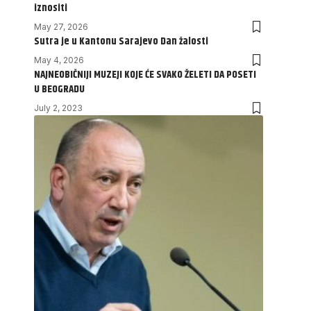
iznositi
May 27, 2026
Sutra je u Kantonu Sarajevo Dan žalosti
May 4, 2026
NAJNEOBIČNIJI MUZEJI KOJE ĆE SVAKO ŽELETI DA POSETI
U BEOGRADU
July 2, 2023