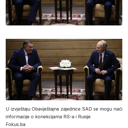
U izvještaju Obavještajne zajednice SAD se mogu naći
informacije o konekcijama RS-a i Rusije
Fokus.ba