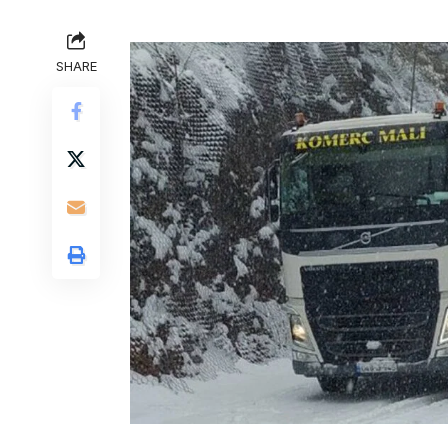
SHARE