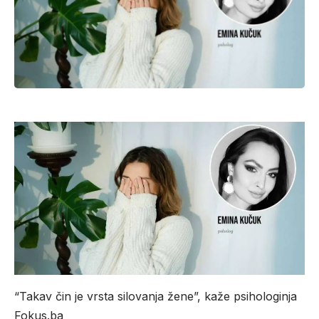
“Takav čin je vrsta silovanja žene”, kaže psihologinja
Fokus.ba