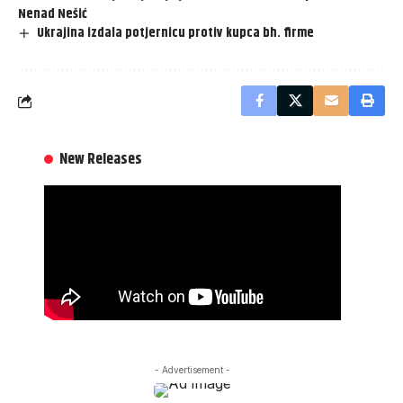
Nenad Nešić
Ukrajina izdala potjernicu protiv kupca bh. firme
New Releases
- Advertisement -