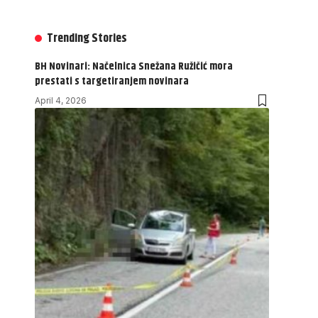
Trending Stories
BH Novinari: Načelnica Snežana Ružičić mora
prestati s targetiranjem novinara
April 4, 2026