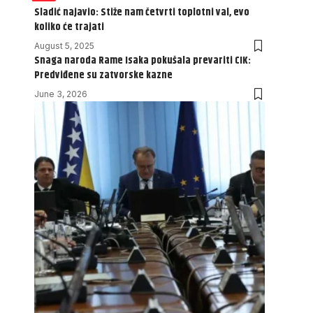
Sladić najavio: Stiže nam četvrti toplotni val, evo
koliko će trajati
August 5, 2025
Snaga naroda Rame Isaka pokušala prevariti CIK:
Predviđene su zatvorske kazne
June 3, 2026