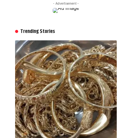
- Advertisement -
Trending Stories