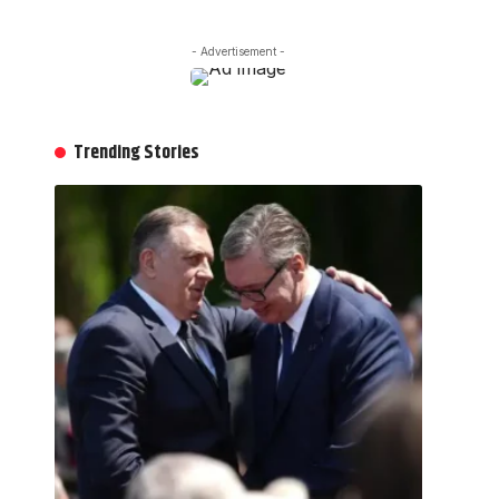
- Advertisement -
Trending Stories