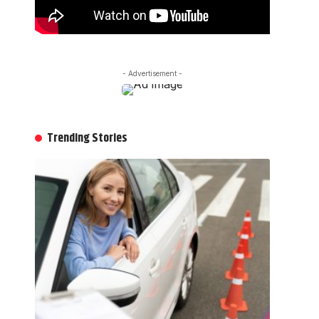
- Advertisement -
Trending Stories