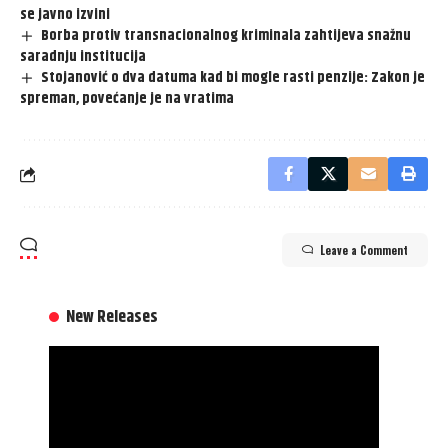
se javno izvini
Borba protiv transnacionalnog kriminala zahtijeva snažnu
saradnju institucija
Stojanović o dva datuma kad bi mogle rasti penzije: Zakon je
spreman, povećanje je na vratima
Leave a Comment
New Releases