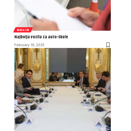
MAGAZIN
Najbolja vozila za auto-škole
February 19, 2025