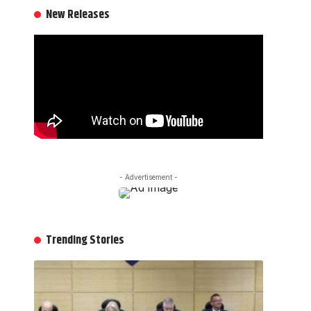
New Releases
- Advertisement -
Trending Stories