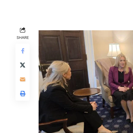
SHARE