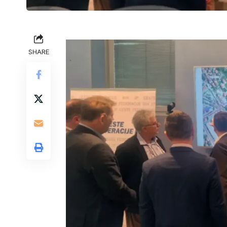
SHARE