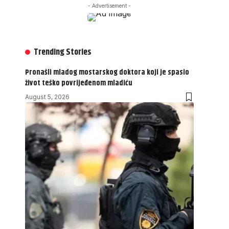
- Advertisement -
Trending Stories
Pronašli mladog mostarskog doktora koji je spasio
život teško povrijeđenom mladiću
August 5, 2026