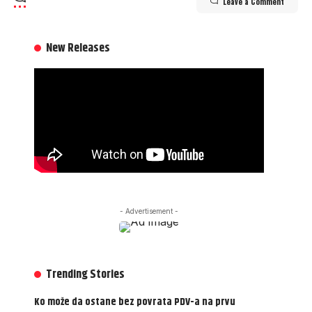
Leave a Comment
New Releases
- Advertisement -
Trending Stories
Ko može da ostane bez povrata PDV-a na prvu