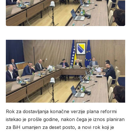
Rok za dostavljanja konačne verzije plana reformi
istekao je prošle godine, nakon čega je iznos planiran
za BiH umanjen za deset posto, a novi rok koji je