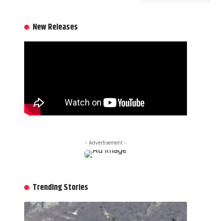
New Releases
- Advertisement -
Trending Stories