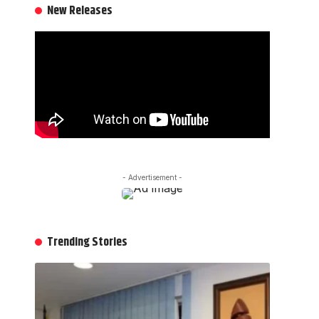
New Releases
- Advertisement -
Trending Stories