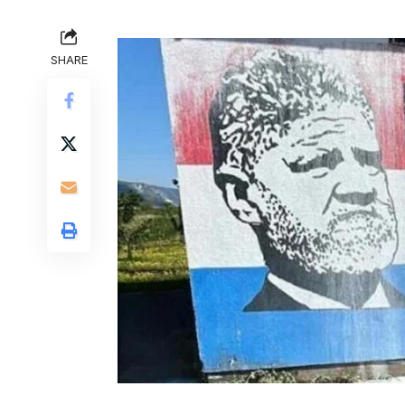
SHARE