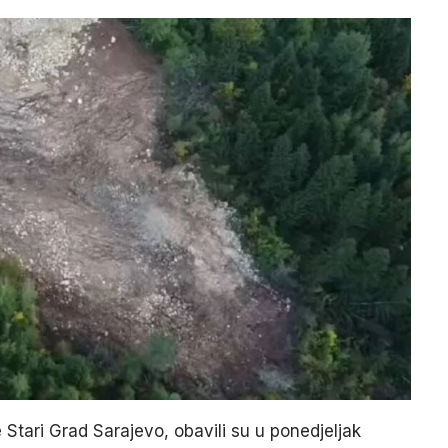
 Stari Grad Sarajevo, obavili su u ponedjeljak