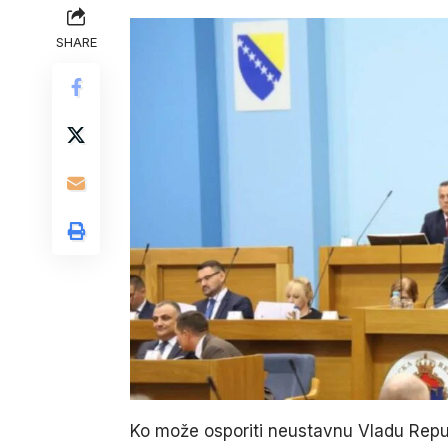
SHARE
Ko može osporiti neustavnu Vladu Repu