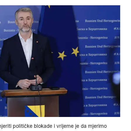
eriti političke blokade i vrijeme je da mjerimo