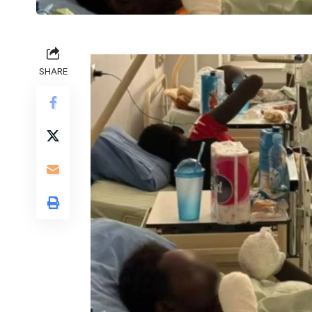
SHARE