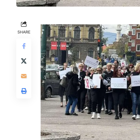
SHARE