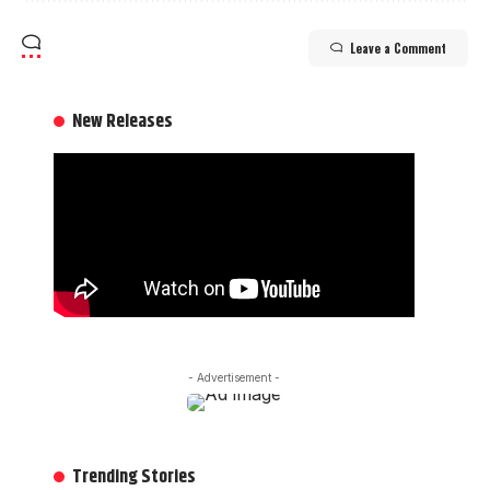
Leave a Comment
New Releases
- Advertisement -
Trending Stories