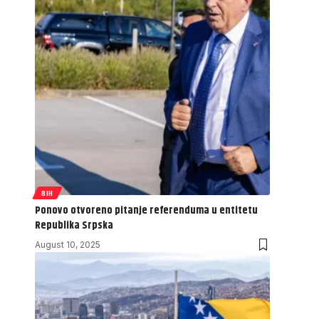
BIH
Ponovo otvoreno pitanje referenduma u entitetu
Republika Srpska
August 10, 2025