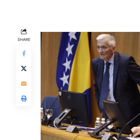
SHARE