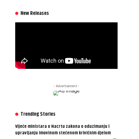
New Releases
- Advertisement -
Trending Stories
Vijeće ministara o Nacrtu zakona o oduzimanju i
upravljanju imovinom stečenom krivičnim djelom