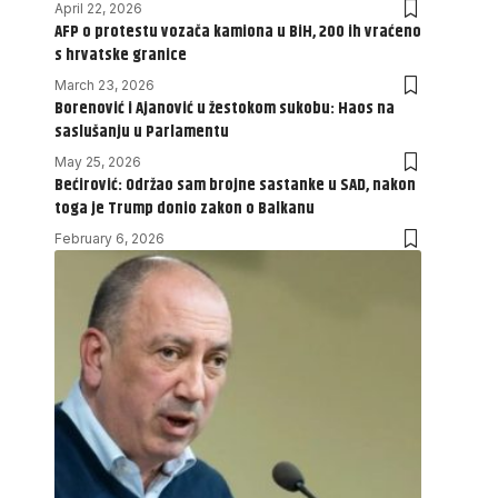
April 22, 2026
AFP o protestu vozača kamiona u BiH, 200 ih vraćeno
s hrvatske granice
March 23, 2026
Borenović i Ajanović u žestokom sukobu: Haos na
saslušanju u Parlamentu
May 25, 2026
Bećirović: Održao sam brojne sastanke u SAD, nakon
toga je Trump donio zakon o Balkanu
February 6, 2026