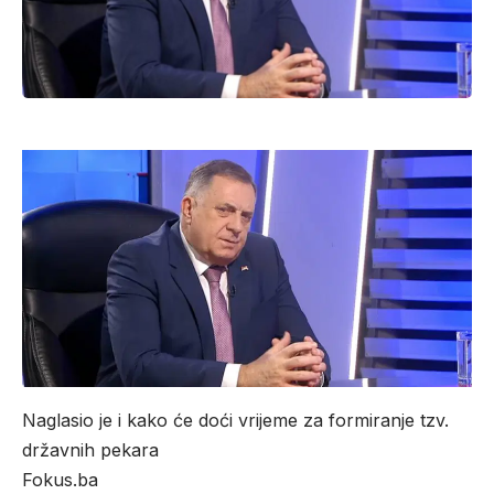
Naglasio je i kako će doći vrijeme za formiranje tzv.
državnih pekara
Fokus.ba