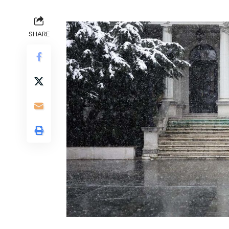
SHARE