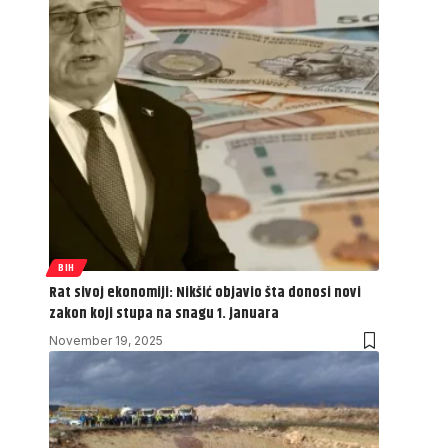
BIH
Rat sivoj ekonomiji: Nikšić objavio šta donosi novi
zakon koji stupa na snagu 1. januara
November 19, 2025