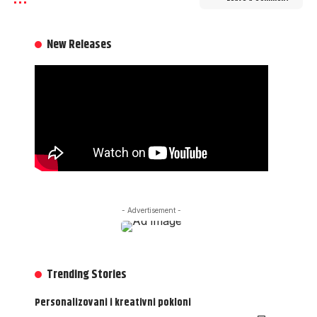
New Releases
- Advertisement -
Trending Stories
Personalizovani i kreativni pokloni