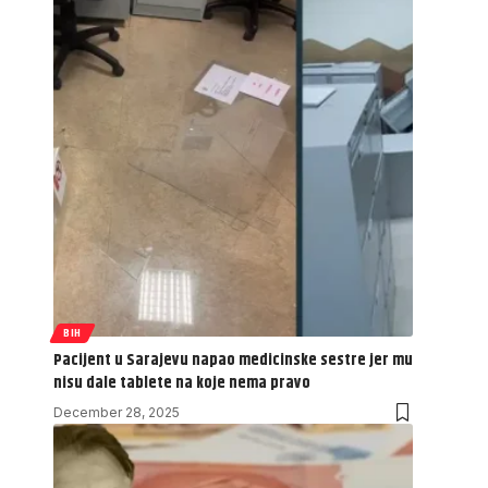
BIH
Pacijent u Sarajevu napao medicinske sestre jer mu
nisu dale tablete na koje nema pravo
December 28, 2025