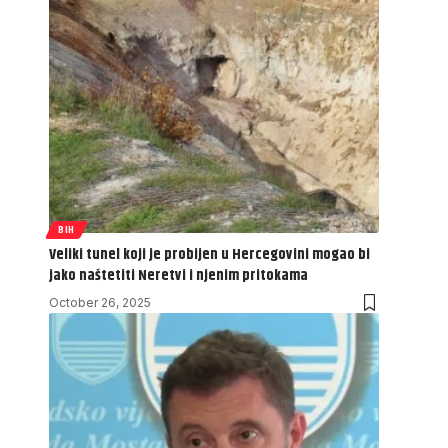
BIH
Veliki tunel koji je probijen u Hercegovini mogao bi
jako naštetiti Neretvi i njenim pritokama
October 26, 2025