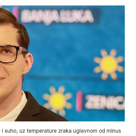
 i suho, uz temperature zraka uglavnom od minus