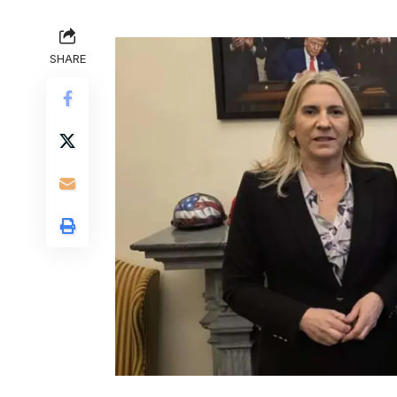
SHARE