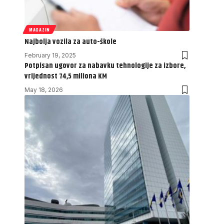
MAGAZIN
Najbolja vozila za auto-škole
February 19, 2025
Potpisan ugovor za nabavku tehnologije za izbore,
vrijednost 74,5 miliona KM
May 18, 2026