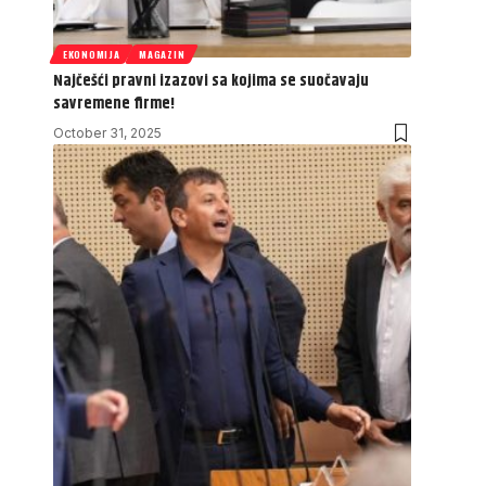
EKONOMIJA
MAGAZIN
Najčešći pravni izazovi sa kojima se suočavaju
savremene firme!
October 31, 2025