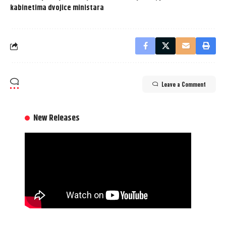
kabinetima dvojice ministara
Leave a Comment
New Releases