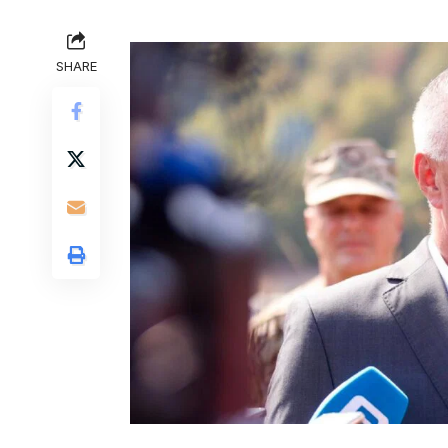
SHARE